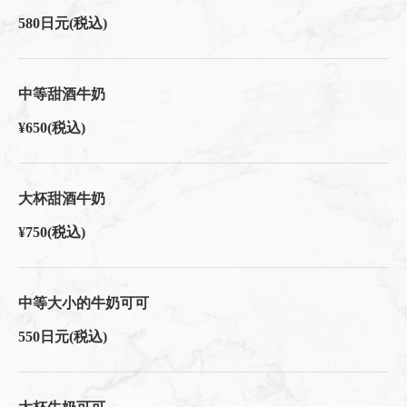
580日元
(税込)
中等甜酒牛奶
¥650
(税込)
大杯甜酒牛奶
¥750
(税込)
中等大小的牛奶可可
550日元
(税込)