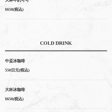
大杯牛奶可可
¥650
(税込)
COLD DRINK
中盃冰咖啡
550日元
(税込)
大杯冰咖啡
¥650
(税込)