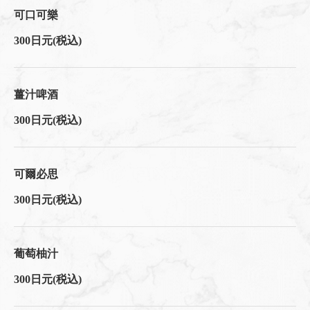
可口可樂
300日元
(税込)
薑汁啤酒
300日元
(税込)
可爾必思
300日元
(税込)
葡萄柚汁
300日元
(税込)