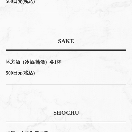
500日元
(税込)
SAKE
地方酒（冷酒/熱酒）各1杯
500日元
(税込)
SHOCHU