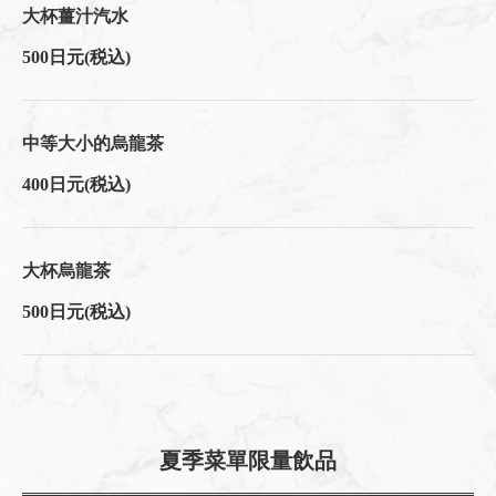
大杯薑汁汽水
500日元
(税込)
中等大小的烏龍茶
400日元
(税込)
大杯烏龍茶
500日元
(税込)
夏季菜單限量飲品