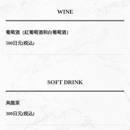
WINE
葡萄酒（紅葡萄酒和白葡萄酒）
500日元
(税込)
SOFT DRINK
烏龍茶
300日元
(税込)