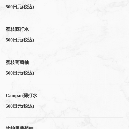
500日元
(税込)
荔枝蘇打水
500日元
(税込)
荔枝葡萄柚
500日元
(税込)
Campari蘇打水
500日元
(税込)
坎帕里葡萄柚