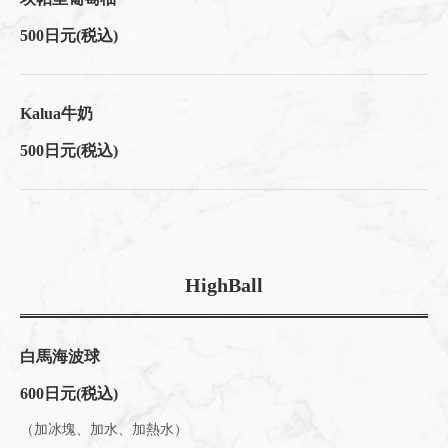
500日元
(税込)
Kalua牛奶
500日元
(税込)
HighBall
白馬海波球
600日元
(税込)
（加冰塊、加水、加熱水）