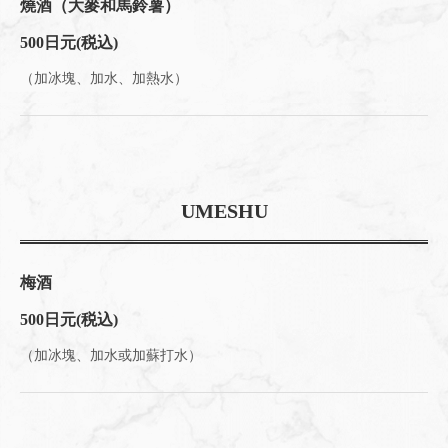
燒酒（大麥和馬鈴薯）
500日元
(税込)
（加冰塊、加水、加熱水）
UMESHU
梅酒
500日元
(税込)
（加冰塊、加水或加蘇打水）