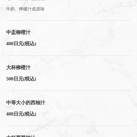
牛奶、檸檬汁或原味
中盃柳橙汁
400日元
(税込)
大杯柳橙汁
500日元
(税込)
中等大小的西柚汁
400日元
(税込)