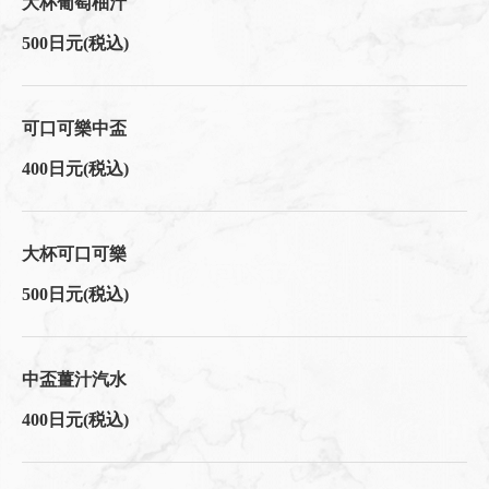
大杯葡萄柚汁
500日元
(税込)
可口可樂中盃
400日元
(税込)
大杯可口可樂
500日元
(税込)
中盃薑汁汽水
400日元
(税込)