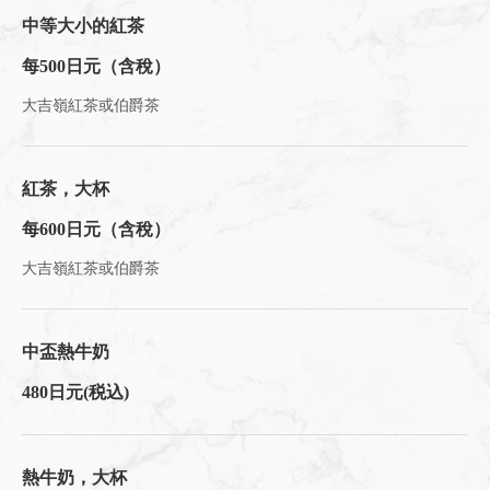
中等大小的紅茶
每500日元（含稅）
大吉嶺紅茶或伯爵茶
紅茶，大杯
每600日元（含稅）
大吉嶺紅茶或伯爵茶
中盃熱牛奶
480日元
(税込)
熱牛奶，大杯