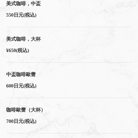
美式咖啡，中盃
550日元
(税込)
美式咖啡，大杯
¥650
(税込)
中盃咖啡歐蕾
600日元
(税込)
咖啡歐蕾（大杯）
700日元
(税込)