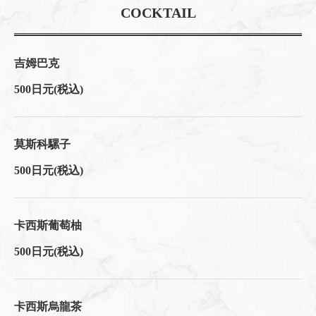
COCKTAIL
吉姆巴克
500日元
(税込)
莫斯科騾子
500日元
(税込)
卡西斯葡萄柚
500日元
(税込)
卡西斯烏龍茶